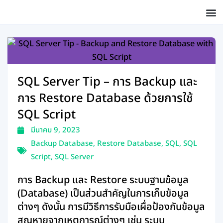
Skip
to
content
SQL Server Tip – การ Backup และ
การ Restore Database ด้วยการใช้
SQL Script
มีนาคม 9, 2023
Backup Database
,
Restore Database
,
SQL
,
SQL
Script
,
SQL Server
การ Backup และ Restore ระบบฐานข้อมูล
(Database) เป็นส่วนสำคัญในการเก็บข้อมูล
ต่างๆ ดังนั้น การมีวิธีการรับมือเผื่อป้องกันข้อมูล
สูญหายจากเหตุการณ์ต่างๆ เช่น ระบบ