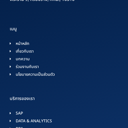
เมนู
หน้าหลัก
เกี่ยวกับเรา
บทความ
ร่วมงานกับเรา
นโยบายความเป็นส่วนตัว
บริการของเรา
SAP
DATA & ANALYTICS​