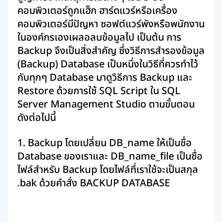
คอมพิวเตอร์ถูกแฮ็ก ฮาร์ดแวร์หรือเครื่อง
คอมพิวเตอร์มีปัญหา ซอฟต์แวร์พังหรือพนักงาน
ในองค์กรเองเผลอลบข้อมูลไป เป็นต้น การ
Backup จึงเป็นสิ่งสำคัญ ซึ่งวิธีการสำรองข้อมูล
(Backup) Database เป็นหนึ่งในวิธีที่ควรทำไว้
กับทุกๆ Database มาดูวิธีการ Backup และ
Restore ด้วยการใช้ SQL Script ใน SQL
Server Management Studio ตามขั้นตอน
ดังต่อไปนี้
1. Backup โดยเปลี่ยน DB_name ให้เป็นชื่อ
Database ของเราและ DB_name_file เป็นชื่อ
ไฟล์สำหรับ Backup โดยไฟล์ที่เราใช้จะเป็นสกุล
.bak ด้วยคำสั่ง BACKUP DATABASE