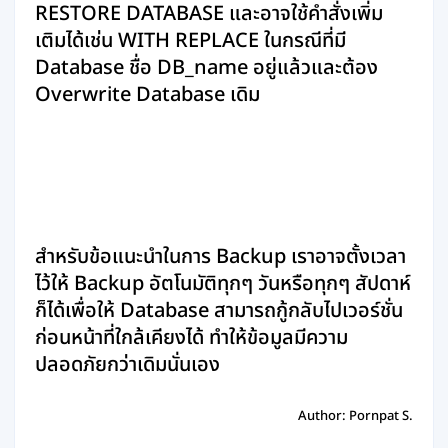
RESTORE DATABASE และอาจใช้คำสั่งเพิ่ม
เติมได้เช่น WITH REPLACE ในกรณีที่มี
Database ชื่อ DB_name อยู่แล้วและต้อง
Overwrite Database เดิม
สำหรับข้อแนะนำในการ Backup เราอาจตั้งเวลา
ไว้ให้ Backup อัตโนมัติทุกๆ วันหรือทุกๆ สัปดาห์
ก็ได้เพื่อให้ Database สามารถกู้กลับไปเวอร์ชั่น
ก่อนหน้าที่ใกล้เคียงได้ ทำให้ข้อมูลมีความ
ปลอดภัยกว่าเดิมนั่นเอง
Author: Pornpat S.