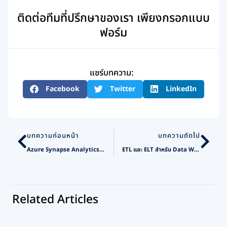
ติดต่อทีมที่ปรึกษาของเรา เพียงกรอกแบบ
ฟอร์ม
แชร์บทความ:
Facebook
Twitter
LinkedIn
Prev
Nex
บทความก่อนหน้า
บทความถัดไป
Azure Synapse Analytics เพิ่มประสิทธิภาพข้อมูลบนระบบ Cloud
ETL และ ELT สำหรับ Data Warehouse มีความสำคัญอย่างไร
Related Articles