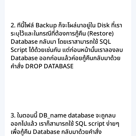
2. ทีนี้ไฟล์ Backup ก็จะโผล่มาอยู่ใน Disk ที่เรา
ระบุไว้และในกรณีที่ต้องการกู้คืน (Restore)
Database กลับมา โดยเราสามารถใช้ SQL
Script ได้ด้วยเช่นกัน แต่ก่อนหน้านั้นเราลองลบ
Database ออกก่อนแล้วค่อยกู้คืนกลับมาด้วย
คำสั่ง DROP DATABASE
3. ในตอนนี้ DB_name database จะถูกลบ
ออกไปแล้ว เราก็สามารถใช้ SQL script ง่ายๆ
เพื่อกู้คืน Database กลับมาด้วยคำสั่ง