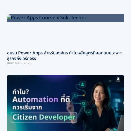
อบรม Power Apps สำหรับองค์กร ทำไมหลักสูตรที่ออกแบบเฉพาะ
ธุรกิจถึงเวิร์กจริง
สิงหาคม 6, 2026