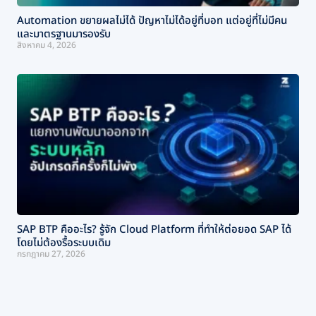
Automation ขยายผลไม่ได้ ปัญหาไม่ได้อยู่ที่บอท แต่อยู่ที่ไม่มีคน
และมาตรฐานมารองรับ
สิงหาคม 4, 2026
SAP BTP คืออะไร? รู้จัก Cloud Platform ที่ทำให้ต่อยอด SAP ได้
โดยไม่ต้องรื้อระบบเดิม
กรกฎาคม 27, 2026