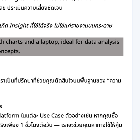
วเลข ประเมินความเสี่ยงชัดเจน
เกิด Insight ที่ใช้ได้จริง ไม่ใช่แค่รายงานบนกระดาษ
เราเป็นที่ปรึกษาที่ช่วยคุณตัดสินใจบนพื้นฐานของ “ความ
ร
latform ในแต่ละ Use Case ตัวอย่างเช่น หากคุณซื้อ
เพียง 1 ชั่วโมงต่อวัน — เราจะช่วยคุณหาทางใช้ให้คุ้ม