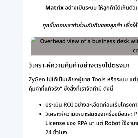
Matrix
อย่างเป็นระบบ ให้ลูกค้าได้เห็นตั
ทุกขั้นตอนเราทำร่วมกับทีมของลูกค้า เพื่อให้
วิเคราะห์ความคุ้มค่าอย่างตรงไปตรงมา
ZyGen ไม่ได้เป็นเพียงผู้ขาย Tools หรือระบบ แต่
คุ้มค่าที่แท้จริง” ซึ่งสิ่งที่เราจัดทำมี ดังนี้
ประเมิน ROI อย่างละเอียดก่อนเริ่มโครงกา
วิเคราะห์ความเหมาะสมของเครื่องมือและ P
License ของ RPA มา แต่ Robot ใช้งานจริง
24 ชั่วโมง