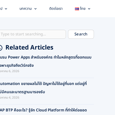
อป
บทความ
ติดต่อเรา
ไทย
earch
Search
Related Articles
บรม Power Apps สำหรับองค์กร ทำไมหลักสูตรที่ออกแบบ
ฉพาะธุรกิจถึงเวิร์กจริง
ิงหาคม 6, 2026
utomation ขยายผลไม่ได้ ปัญหาไม่ได้อยู่ที่บอท แต่อยู่ที่
ม่มีคนและมาตรฐานมารองรับ
ิงหาคม 4, 2026
AP BTP คืออะไร? รู้จัก Cloud Platform ที่ทำให้ต่อยอด