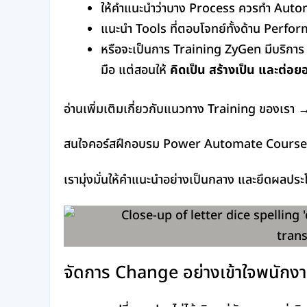
ให้คำแนะนำว่าบาง Process ควรทำ Auto
แนะนำ Tools ที่ตอบโจทย์ทั้งด้าน Perf
หรือจะเป็นการ Training ZyGen มีบริการ T
มือ แต่สอนให้
คิดเป็น สร้างเป็น และต่อยอ
อ่านเพิ่มเติมเกี่ยวกับแนวทาง Training ของเรา
สนใจคอร์สฝึกอบรม Power Automate Course 
เรามุ่งมั่นให้คำแนะนำอย่างเป็นกลาง และยึดผลประ
จัดการ Change อย่างเข้าใจพนักงา