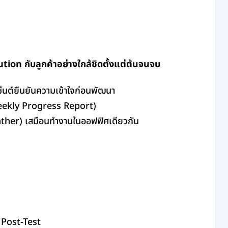
tion กับลูกค้าอย่างใกล้ชิดตั้งแต่ต้นจนจบ
็นต์ยืนยันความเข้าใจก่อนพัฒนา
Weekly Progress Report)
ther) เสมือนทำงานในออฟฟิศเดียวกัน
 Post-Test