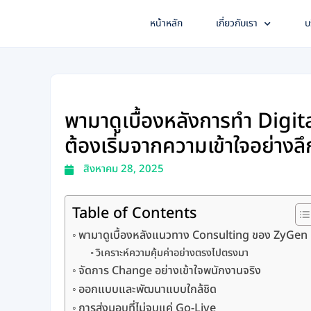
Skip
หน้าหลัก
เกี่ยวกับเรา
บ
to
content
พามาดูเบื้องหลังการทำ Digit
ต้องเริ่มจากความเข้าใจอย่างลึก
สิงหาคม 28, 2025
Table of Contents
พามาดูเบื้องหลังแนวทาง Consulting ของ ZyGen
วิเคราะห์ความคุ้มค่าอย่างตรงไปตรงมา
จัดการ Change อย่างเข้าใจพนักงานจริง
ออกแบบและพัฒนาแบบใกล้ชิด
การส่งมอบที่ไม่จบแค่ Go-Live