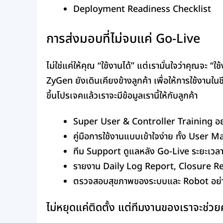
Deployment Readiness Checklist
การส่งมอบที่ไม่จบแค่ Go-Live
ไม่ใช่แค่ให้คุณ “ใช้งานได้” แต่เรามั่นใจว่าคุณจะ “ใ
ZyGen ยังเดินเคียงข้างลูกค้า เพื่อให้การใช้งานใน
ขึ้นโปรเจคแล้วเราจะมีข้อมูลเรานี้ให้กับลูกค้า
Super User & Controller Training อย่
คู่มือการใช้งานแบบเข้าใจง่าย ทั้ง Us
ทีม Support ดูแลหลัง Go-Live ระยะเวลา
รายงาน Daily Log Report, Closure Re
ตรวจสอบสุขภาพของระบบและ Robot อย่า
ไม่หยุดแค่ติดตั้ง แต่ทีมงานของเราจะช่ว