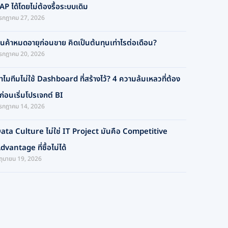
AP ได้โดยไม่ต้องรื้อระบบเดิม
รกฎาคม 27, 2026
ินค้าหมดอายุก่อนขาย คิดเป็นต้นทุนเท่าไรต่อเดือน?
รกฎาคม 20, 2026
ำไมทีมไม่ใช้ Dashboard ที่สร้างไว้? 4 ความล้มเหลวที่ต้อง
ู้ก่อนเริ่มโปรเจกต์ BI
รกฎาคม 14, 2026
ata Culture ไม่ใช่ IT Project มันคือ Competitive
dvantage ที่ซื้อไม่ได้
ิถุนายน 19, 2026