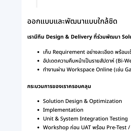
ออกแบบและพัฒนาแบบใกล้ชิด
เรามีทีม Design & Delivery ที่ร่วมพัฒนา Solu
เก็บ Requirement อย่างละเอียด พร้อมเซ
อัปเดตความคืบหน้าเป็นรายสัปดาห์ (Bi-
ทำงานผ่าน Workspace Online (เช่น Ga
กระบวนการของเราครอบคลุม
Solution Design & Optimization
Implementation
Unit & System Integration Testing
Workshop ก่อน UAT พร้อม Pre-Test /