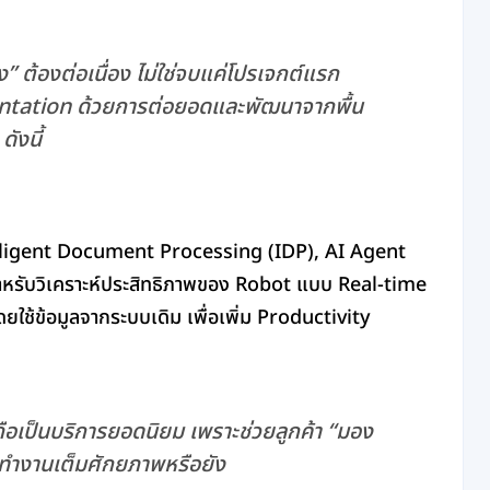
ิง” ต้องต่อเนื่อง ไม่ใช่จบแค่โปรเจกต์แรก
tation ด้วยการต่อยอดและพัฒนาจากพื้น
ดังนี้
ntelligent Document Processing (IDP), AI Agent
รับวิเคราะห์ประสิทธิภาพของ Robot แบบ Real-time
ช้ข้อมูลจากระบบเดิม เพื่อเพิ่ม Productivity
เป็นบริการยอดนิยม เพราะช่วยลูกค้า “มอง
ณทำงานเต็มศักยภาพหรือยัง