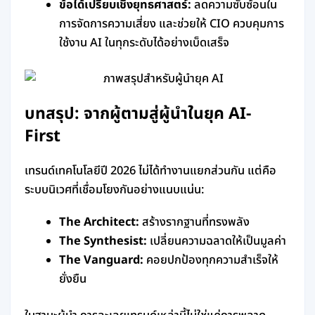
ข้อได้เปรียบเชิงยุทธศาสตร์:
ลดความซับซ้อนใน
การจัดการความเสี่ยง และช่วยให้ CIO ควบคุมการ
ใช้งาน AI ในทุกระดับได้อย่างเบ็ดเสร็จ
บทสรุป: จากผู้ตามสู่ผู้นำในยุค AI-
First
เทรนด์เทคโนโลยีปี 2026 ไม่ได้ทำงานแยกส่วนกัน แต่คือ
ระบบนิเวศที่เชื่อมโยงกันอย่างแนบแน่น:
The Architect:
สร้างรากฐานที่ทรงพลัง
The Synthesist:
เปลี่ยนความฉลาดให้เป็นมูลค่า
The Vanguard:
คอยปกป้องทุกความสำเร็จให้
ยั่งยืน