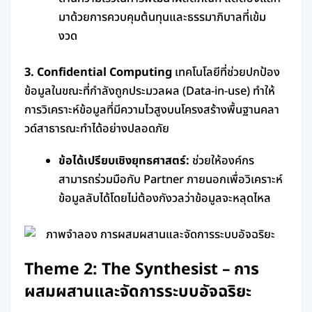
มาด้วยการควบคุมต้นทุนและธรรมาภิบาลที่เข้ม
งวด
3. Confidential Computing
เทคโนโลยีที่ช่วยปกป้อง
ข้อมูลในขณะที่กำลังถูกประมวลผล (Data-in-use) ทำให้
การวิเคราะห์ข้อมูลที่มีความไวสูงบนโครงสร้างพื้นฐานคลา
วด์สาธารณะทำได้อย่างปลอดภัย
ข้อได้เปรียบเชิงยุทธศาสตร์:
ช่วยให้องค์กร
สามารถร่วมมือกับ Partner ภายนอกเพื่อวิเคราะห์
ข้อมูลลับได้โดยไม่ต้องกังวลว่าข้อมูลจะหลุดไหล
Theme 2: The Synthesist – การ
ผสมผสานและจัดการระบบอัจฉริยะ