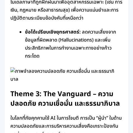
โมเดลภาษาที่ถูกฝึกฝนมาเพื่ออุตสาหกรรมเฉพาะ (เช่น การ
เงิน, กฎหมาย หรือสาธารณสุข) เพื่อความแม่นยำและการ
ปฏิบัติตามระเบียบข้อบังคับที่เหนือกว่า
ข้อได้เปรียบเชิงยุทธศาสตร์:
ลดความเสี่ยงจาก
ข้อมูลที่ผิดพลาด (Hallucinations) และเพิ่ม
ประสิทธิภาพในการทำงานเฉพาะทางอย่างก้าว
กระโดด
Theme 3: The Vanguard – ความ
ปลอดภัย ความเชื่อมั่น และธรรมาภิบาล
ในโลกที่ภัยคุกคามใช้ AI ในการโจมตี การเป็น “ผู้นำ” ในด้าน
ความปลอดภัยและการบริหารความเสี่ยงคือเกราะป้องกัน