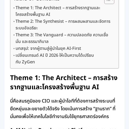
Theme 1: The Architect – การสร้างรากฐานและ
โครงสร้างพื้นฐาน AI
Theme 2: The Synthesist – การผสมผสานและจัดการ
ระบบอัจฉริยะ
Theme 3: The Vanguard – ความปลอดภัย ความเชื่อ
มั่น และธรรมาภิบาล
บทสรุป: จากผู้ตามสู่ผู้นำในยุค AI-First
เปลี่ยนเทรนด์ AI ปี 2026 ให้เป็นความได้เปรียบ
กับ ZyGen
Theme 1: The Architect – การสร้าง
รากฐานและโครงสร้างพื้นฐาน AI
นี่คือสมรภูมิของ CIO และผู้นำไอทีที่ต้องการสร้างระบบที่
ยืดหยุ่นและขยายตัวได้จริง โดยเน้นการสร้าง “ฐานราก” ที่
มั่นคงเพื่อให้เทคโนโลยีทำงานรับใช้ยุทธศาสตร์องค์กร