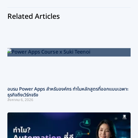
Related Articles
อบรม Power Apps สำหรับองค์กร ทำไมหลักสูตรที่ออกแบบเฉพาะ
ธุรกิจถึงเวิร์กจริง
สิงหาคม 6, 2026