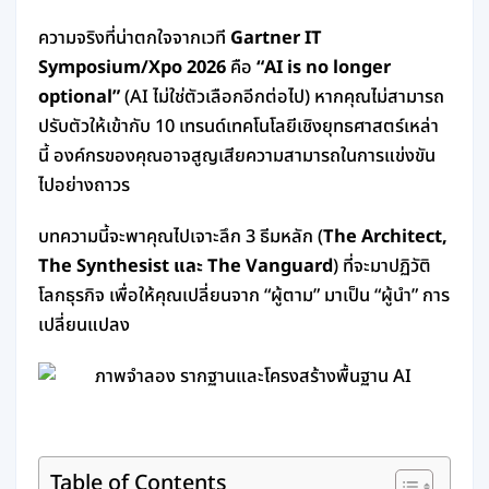
ความจริงที่น่าตกใจจากเวที
Gartner IT
Symposium/Xpo 2026
คือ
“AI is no longer
optional”
(AI ไม่ใช่ตัวเลือกอีกต่อไป) หากคุณไม่สามารถ
ปรับตัวให้เข้ากับ 10 เทรนด์เทคโนโลยีเชิงยุทธศาสตร์เหล่า
นี้ องค์กรของคุณอาจสูญเสียความสามารถในการแข่งขัน
ไปอย่างถาวร
บทความนี้จะพาคุณไปเจาะลึก 3 ธีมหลัก (
The Architect,
The Synthesist และ The Vanguard
) ที่จะมาปฏิวัติ
โลกธุรกิจ เพื่อให้คุณเปลี่ยนจาก “ผู้ตาม” มาเป็น “ผู้นำ” การ
เปลี่ยนแปลง
Table of Contents