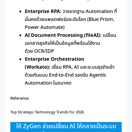
Enterprise RPA:
วางรากฐาน Automation ที่
มั่นคงด้วยแพลตฟอร์มระดับโลก (Blue Prism,
Power Automate)
AI Document Processing (fileAI):
เปลี่ยน
เอกสารธุรกิจให้เป็นข้อมูลที่พร้อมใช้งาน
ด้วย OCR/IDP
Enterprise Orchestration
(Workato):
เชื่อม RPA, AI และระบบธุรกิจเข้า
ด้วยกันแบบ End-to-End รองรับ Agentic
Automation ในอนาคต
Reference:
Top Strategic Technology Trends for 2026
ให้ ZyGen ช่วยเปลี่ยน AI ให้กลายเป็นระบบ