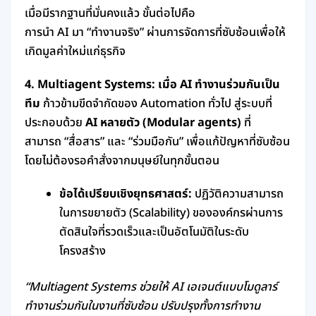
เมื่อมีรากฐานที่มั่นคงแล้ว ขั้นต่อไปคือ
การนำ AI มา “ทำงานจริง” ผ่านการจัดการที่ซับซ้อนเพื่อให้
เกิดมูลค่าใหม่แก่ธุรกิจ
4. Multiagent Systems: เมื่อ AI ทำงานร่วมกันเป็น
ทีม
ก้าวข้ามขีดจำกัดของ Automation ทั่วไป สู่ระบบที่
ประกอบด้วย
AI หลายตัว (Modular agents)
ที่
สามารถ “สื่อสาร” และ “ร่วมมือกัน” เพื่อแก้ปัญหาที่ซับซ้อน
โดยไม่ต้องรอคำสั่งจากมนุษย์ในทุกขั้นตอน
ข้อได้เปรียบเชิงยุทธศาสตร์:
ปฏิวัติความสามารถ
ในการขยายตัว (Scalability) ขององค์กรผ่านการ
ตัดสินใจที่รวดเร็วและเป็นอัตโนมัติในระดับ
โครงสร้าง
“Multiagent Systems ช่วยให้ AI เอเจนต์แบบโมดูลาร์
ทำงานร่วมกันในงานที่ซับซ้อน ปรับปรุงทั้งการทำงาน