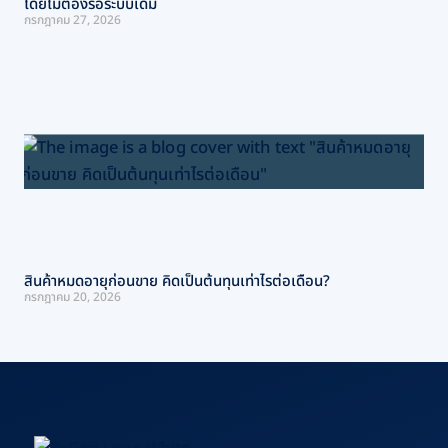
โดยไม่ต้องรื้อระบบเดิม
กรกฎาคม 27, 2026
สินค้าหมดอายุก่อนขาย คิดเป็นต้นทุนเท่าไรต่อเดือน?
กรกฎาคม 20, 2026