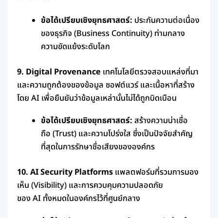
ข้อได้เปรียบเชิงยุทธศาสตร์:
ประกันความต่อเนื่อง
ของธุรกิจ (Business Continuity) ท่ามกลาง
ความขัดแย้งระดับโลก
9. Digital Provenance
เทคโนโลยีตรวจสอบแหล่งที่มา
และความถูกต้องของข้อมูล ซอฟต์แวร์ และเนื้อหาที่สร้าง
โดย AI เพื่อยืนยันว่าข้อมูลเหล่านั้นไม่ได้ถูกบิดเบือน
ข้อได้เปรียบเชิงยุทธศาสตร์:
สร้างความน่าเชื่อ
ถือ (Trust) และความโปร่งใส ซึ่งเป็นปัจจัยสำคัญ
ที่สุดในการรักษาชื่อเสียงขององค์กร
10. AI Security Platforms
แพลตฟอร์มที่รวมการมอง
เห็น (Visibility) และการควบคุมความปลอดภัย
ของ AI ทั้งหมดในองค์กรไว้ที่ศูนย์กลาง