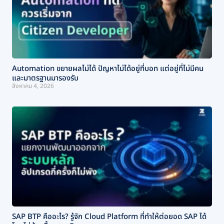
Automation ขยายผลไม่ได้ ปัญหาไม่ได้อยู่ที่บอท แต่อยู่ที่ไม่มีคน
และมาตรฐานมารองรับ
สิงหาคม 4, 2026
SAP BTP คืออะไร? รู้จัก Cloud Platform ที่ทำให้ต่อยอด SAP ได้