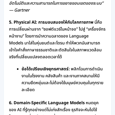
อัตโนมัติและความสามารถในการขยายขอบเขตของระบบ”
— Gartner
5. Physical AI: การมอบสมองให้กับโลกกายภาพ
นี่คือ
การเปลี่ยนผ่านจาก “ซอฟต์แวร์ในหน้าจอ” ไปสู่ “เครื่องจักร
หน้างาน” โดยการนำความฉลาดของ Language
Models มาใส่ในหุ่นยนต์และโดรน ทำให้พวกมันสามารถ
เข้าใจคำสั่งภาษาธรรมชาติและตัดสินใจในสภาพแวดล้อม
จริงที่เปลี่ยนแปลงตลอดเวลาได้
ข้อได้เปรียบเชิงยุทธศาสตร์:
พลิกโฉมการดำเนิน
งานในโรงงาน คลังสินค้า และงานภาคสนามให้มี
ความยืดหยุ่นและไม่ต้องใช้มนุษย์ควบคุมในทุกราย
ละเอียด
6. Domain-Specific Language Models
หมดยุค
ของ AI ที่รู้ทุกอย่างแต่ไม่เก่งสักเรื่อง ธุรกิจจะหันไปใช้