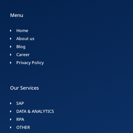
Menu
Home
About us
Blog
Career
Privacy Policy
Our Services
SAP
DATA & ANALYTICS​
RPA
OTHER