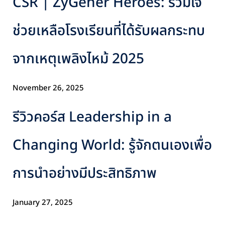
CSR | ZyGener Heroes: รวมใจ
ช่วยเหลือโรงเรียนที่ได้รับผลกระทบ
จากเหตุเพลิงไหม้ 2025
November 26, 2025
รีวิวคอร์ส Leadership in a
Changing World: รู้จักตนเองเพื่อ
การนำอย่างมีประสิทธิภาพ
January 27, 2025